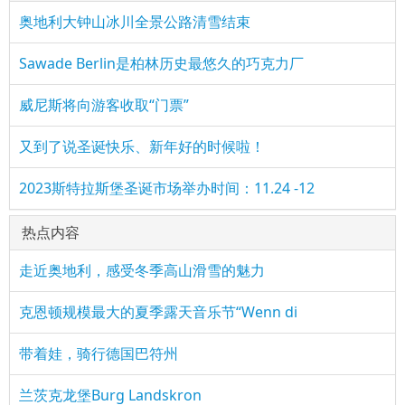
奥地利大钟山冰川全景公路清雪结束
Sawade Berlin是柏林历史最悠久的巧克力厂
威尼斯将向游客收取“门票” ​​​
又到了说圣诞快乐、新年好的时候啦！
2023斯特拉斯堡圣诞市场举办时间：11.24 -12
热点内容
走近奥地利，感受冬季高山滑雪的魅力
克恩顿规模最大的夏季露天音乐节“Wenn di
带着娃，骑行德国巴符州
兰茨克龙堡Burg Landskron