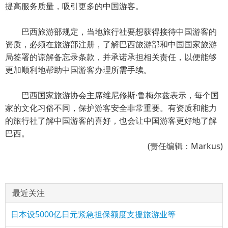
提高服务质量，吸引更多的中国游客。
巴西旅游部规定，当地旅行社要想获得接待中国游客的
资质，必须在旅游部注册，了解巴西旅游部和中国国家旅游
局签署的谅解备忘录条款，并承诺承担相关责任，以便能够
更加顺利地帮助中国游客办理所需手续。
巴西国家旅游协会主席维尼修斯·鲁梅尔兹表示，每个国
家的文化习俗不同，保护游客安全非常重要。有资质和能力
的旅行社了解中国游客的喜好，也会让中国游客更好地了解
巴西。
(责任编辑：Markus)
最近关注
日本设5000亿日元紧急担保额度支援旅游业等