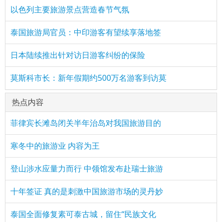
以色列主要旅游景点营造春节气氛
泰国旅游局官员：中印游客有望续享落地签
日本陆续推出针对访日游客纠纷的保险
莫斯科市长：新年假期约500万名游客到访莫
热点内容
菲律宾长滩岛闭关半年治岛对我国旅游目的
寒冬中的旅游业 内容为王
登山涉水应量力而行 中领馆发布赴瑞士旅游
十年签证 真的是刺激中国旅游市场的灵丹妙
泰国全面修复素可泰古城，留住“民族文化